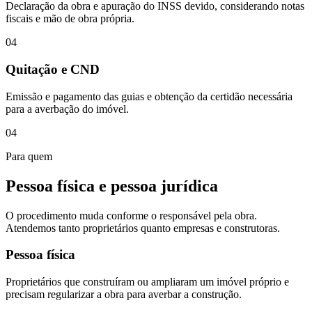
Declaração da obra e apuração do INSS devido, considerando notas
fiscais e mão de obra própria.
04
Quitação e CND
Emissão e pagamento das guias e obtenção da certidão necessária
para a averbação do imóvel.
04
Para quem
Pessoa física e pessoa jurídica
O procedimento muda conforme o responsável pela obra.
Atendemos tanto proprietários quanto empresas e construtoras.
Pessoa física
Proprietários que construíram ou ampliaram um imóvel próprio e
precisam regularizar a obra para averbar a construção.