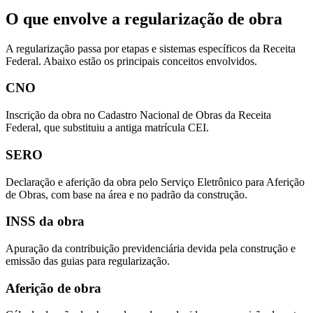
O que envolve a regularização de obra
A regularização passa por etapas e sistemas específicos da Receita
Federal. Abaixo estão os principais conceitos envolvidos.
CNO
Inscrição da obra no Cadastro Nacional de Obras da Receita
Federal, que substituiu a antiga matrícula CEI.
SERO
Declaração e aferição da obra pelo Serviço Eletrônico para Aferição
de Obras, com base na área e no padrão da construção.
INSS da obra
Apuração da contribuição previdenciária devida pela construção e
emissão das guias para regularização.
Aferição de obra