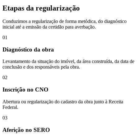
Etapas da regularização
Conduzimos a regularização de forma metódica, do diagnóstico
inicial até a emissão da certidão para averbação.
01
Diagnóstico da obra
Levantamento da situação do imóvel, da área construída, da data de
conclusão e dos responsáveis pela obra.
02
Inscrição no CNO
Abertura ou regularização do cadastro da obra junto à Receita
Federal.
03
Aferição no SERO