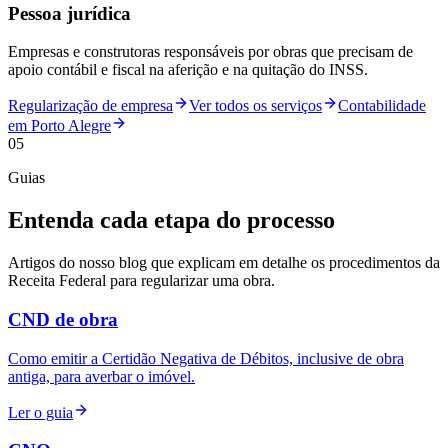
Pessoa jurídica
Empresas e construtoras responsáveis por obras que precisam de
apoio contábil e fiscal na aferição e na quitação do INSS.
Regularização de empresa
Ver todos os serviços
Contabilidade
em Porto Alegre
05
Guias
Entenda cada etapa do processo
Artigos do nosso blog que explicam em detalhe os procedimentos da
Receita Federal para regularizar uma obra.
CND de obra
Como emitir a Certidão Negativa de Débitos, inclusive de obra
antiga, para averbar o imóvel.
Ler o guia