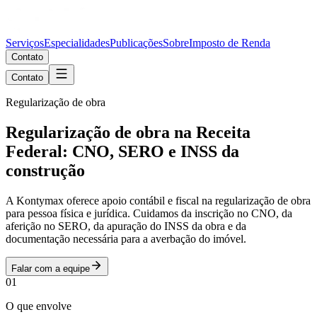
Serviços
Especialidades
Publicações
Sobre
Imposto de Renda
Contato
Contato
Regularização de obra
Regularização de obra na Receita
Federal: CNO, SERO e INSS da
construção
A Kontymax oferece apoio contábil e fiscal na regularização de obra
para pessoa física e jurídica. Cuidamos da inscrição no CNO, da
aferição no SERO, da apuração do INSS da obra e da
documentação necessária para a averbação do imóvel.
Falar com a equipe
01
O que envolve