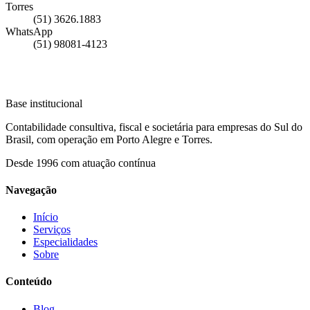
Torres
(51) 3626.1883
WhatsApp
(51) 98081-4123
Base institucional
Contabilidade consultiva, fiscal e societária para empresas do Sul do
Brasil, com operação em Porto Alegre e Torres.
Desde
1996
com atuação contínua
Navegação
Início
Serviços
Especialidades
Sobre
Conteúdo
Blog