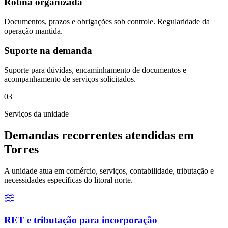
Rotina organizada
Documentos, prazos e obrigações sob controle. Regularidade da
operação mantida.
Suporte na demanda
Suporte para dúvidas, encaminhamento de documentos e
acompanhamento de serviços solicitados.
03
Serviços da unidade
Demandas recorrentes atendidas em
Torres
A unidade atua em comércio, serviços, contabilidade, tributação e
necessidades específicas do litoral norte.
RET e tributação para incorporação