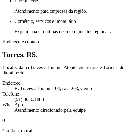
Litoral norte
Atendimento para empresas da região.
Comércio, serviços e imobiliário
Experiência em rotinas desses segmentos regionais.
Endereço e contato
Torres, RS.
Localizada na Travessa Piratini. Atende empresas de Torres e do
litoral norte.
Endereço
R. Travessa Piratini 104, sala 203, Centro
Telefone
(51) 3626.1883
WhatsApp
Atendimento direcionado pela equipe.
01
Confiança local