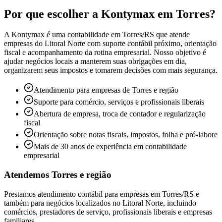
Por que escolher a Kontymax em Torres?
A Kontymax é uma contabilidade em Torres/RS que atende
empresas do Litoral Norte com suporte contábil próximo, orientação
fiscal e acompanhamento da rotina empresarial. Nosso objetivo é
ajudar negócios locais a manterem suas obrigações em dia,
organizarem seus impostos e tomarem decisões com mais segurança.
Atendimento para empresas de Torres e região
Suporte para comércio, serviços e profissionais liberais
Abertura de empresa, troca de contador e regularização
fiscal
Orientação sobre notas fiscais, impostos, folha e pró-labore
Mais de 30 anos de experiência em contabilidade
empresarial
Atendemos Torres e região
Prestamos atendimento contábil para empresas em Torres/RS e
também para negócios localizados no Litoral Norte, incluindo
comércios, prestadores de serviço, profissionais liberais e empresas
familiares.