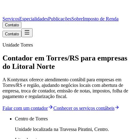
Serviços
Especialidades
Publicações
Sobre
Imposto de Renda
Contato
Contato
Unidade Torres
Contador em Torres/RS para empresas
do Litoral Norte
A Kontymax oferece atendimento contábil para empresas em
Torres/RS e região, ajudando negócios locais com abertura de
empresa, troca de contador, emissão de notas, impostos, folha de
pagamento e regularização fiscal.
Falar com um contador
Conhecer os serviços contábeis
Centro de Torres
Unidade localizada na Travessa Piratini, Centro.