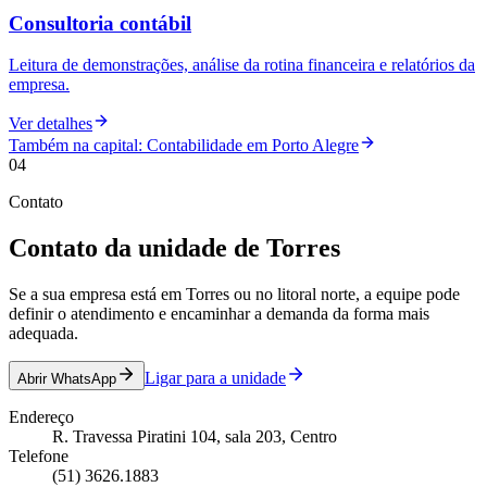
Consultoria contábil
Leitura de demonstrações, análise da rotina financeira e relatórios da
empresa.
Ver detalhes
Também na capital: Contabilidade em Porto Alegre
04
Contato
Contato da unidade de Torres
Se a sua empresa está em Torres ou no litoral norte, a equipe pode
definir o atendimento e encaminhar a demanda da forma mais
adequada.
Ligar para a unidade
Abrir WhatsApp
Endereço
R. Travessa Piratini 104, sala 203, Centro
Telefone
(51) 3626.1883