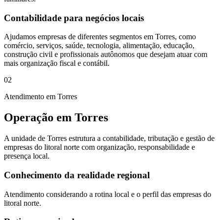
Contabilidade para negócios locais
Ajudamos empresas de diferentes segmentos em Torres, como
comércio, serviços, saúde, tecnologia, alimentação, educação,
construção civil e profissionais autônomos que desejam atuar com
mais organização fiscal e contábil.
02
Atendimento em Torres
Operação em Torres
A unidade de Torres estrutura a contabilidade, tributação e gestão de
empresas do litoral norte com organização, responsabilidade e
presença local.
Conhecimento da realidade regional
Atendimento considerando a rotina local e o perfil das empresas do
litoral norte.