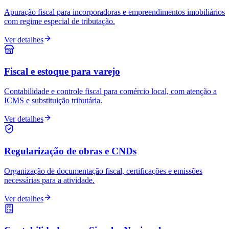
Apuração fiscal para incorporadoras e empreendimentos imobiliários
com regime especial de tributação.
Ver detalhes
Fiscal e estoque para varejo
Contabilidade e controle fiscal para comércio local, com atenção a
ICMS e substituição tributária.
Ver detalhes
Regularização de obras e CNDs
Organização de documentação fiscal, certificações e emissões
necessárias para a atividade.
Ver detalhes